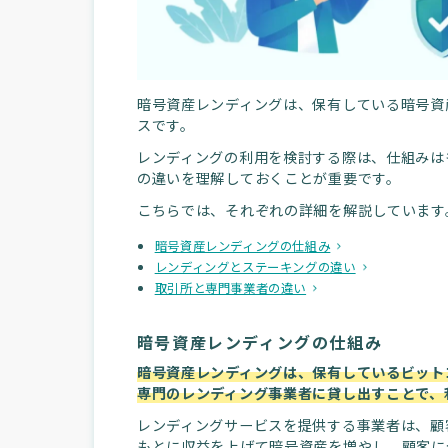
暗号資産レンディングは、保有している暗号資
スです。
レンディングの利用を検討する際は、仕組みは
の違いを理解しておくことが重要です。
こちらでは、それぞれの詳細を解説しています
暗号資産レンディングの仕組み
レンディングとステーキングの違い
取引所と専門事業者の違い
暗号資産レンディングの仕組み
暗号資産レンディングは、保有しているビットコ
専門のレンディング事業者に貸し出すことで、
レンディングサービスを提供する事業者は、顧
もとに収益を上げて暗号資産を増やし、顧客に