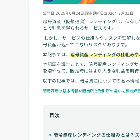
公開日:2026年6月24日
最終更新日:2026年7月31日
暗号資産（仮想通貨）レンディングは、保有し
とで利息を得られるサービスです。
しかし、サービスの仕組みやリスクを理解しな
号資産が返ってこないリスクがあります。
本記事では、
暗号資産レンディングの仕組みや
本記事を読むことで、暗号資産レンディングサ
を増やせて、販売時にはより大きな利益を期待
以下の記事では、暗号資産についての基本情報
暗号資産の基本情報や販売所と取引所の違いを徹底解
目次
暗号資産レンディングの仕組みとは？ス