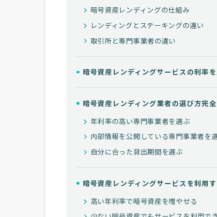
暗号資産レンディングの仕組み
レンディングとステーキングの違い
取引所と専門事業者の違い
暗号資産レンディングサービスの利率を
暗号資産レンディング業者の選び方完全
年利率の高い専門事業者を選ぶ
内部情報を公開している専門事業者を
自分に合った貸出期間を選ぶ
暗号資産レンディングサービスを利用す
高い年利率で暗号資産を増やせる
少ない暗号資産でもサービスを利用で