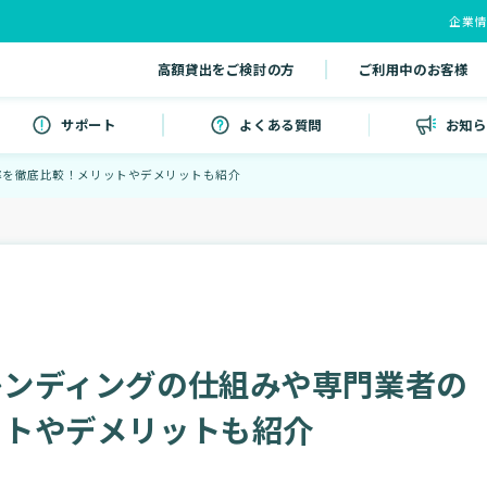
企業
高額貸出をご検討の方
ご利用中のお客様
サポート
よくある質問
お知ら
率を徹底比較！メリットやデメリットも紹介
レンディングの仕組みや専門業者の
ットやデメリットも紹介