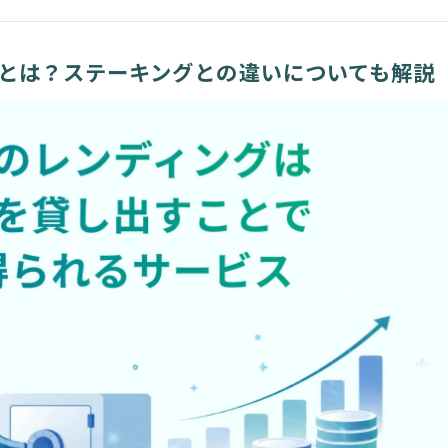
とは？ステーキングとの違いについても解説