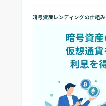
暗号資産レンディングの仕組み