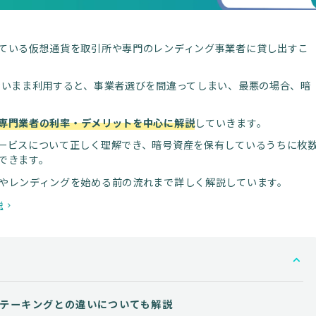
ている仮想通貨を取引所や専門のレンディング事業者に貸し出すこ
いまま利用すると、事業者選びを間違ってしまい、最悪の場合、暗
専門業者の利率・デメリットを中心に解説
していきます。
ービスについて正しく理解でき、暗号資産を保有しているうちに枚
できます。
やレンディングを始める前の流れまで詳しく解説しています。
説
テーキングとの違いについても解説