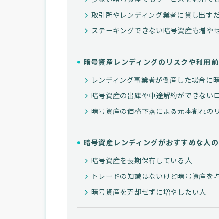
取引所やレンディング業者に貸し出す
ステーキングできない暗号資産も増や
暗号資産レンディングのリスクや利用前
レンディング事業者が倒産した場合に
暗号資産の出庫や中途解約ができない
暗号資産の価格下落による元本割れの
暗号資産レンディングがおすすめな人の
暗号資産を長期保有している人
トレードの知識はないけど暗号資産を
暗号資産を売却せずに増やしたい人