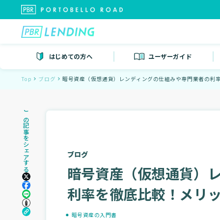
はじめての方へ
ユーザーガイド
Top
ブログ
暗号資産（仮想通貨）レンディングの仕組みや専門業者の利
この記事をシェアする
ブログ
暗号資産（仮想通貨）
利率を徹底比較！メリ
暗号資産の入門書