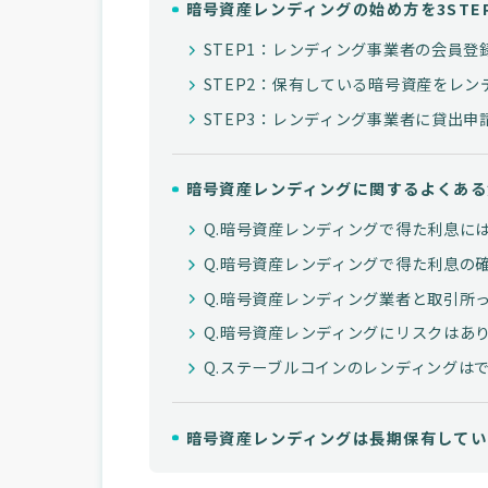
暗号資産レンディングの始め方を3STE
STEP1：レンディング事業者の会員登
STEP2：保有している暗号資産をレ
STEP3：レンディング事業者に貸出申
暗号資産レンディングに関するよくある
Q.暗号資産レンディングで得た利息に
Q.暗号資産レンディングで得た利息の
Q.暗号資産レンディング業者と取引所
Q.暗号資産レンディングにリスクはあ
Q.ステーブルコインのレンディングは
暗号資産レンディングは長期保有してい