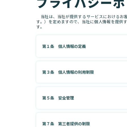
プライバシーポ
当社は、当社が提供するサービスにおけるお客
す。）を定めますので、当社に個人情報を提供
す。
第１条 個人情報の定義
第３条 個人情報の利用制限
第５条 安全管理
第７条 第三者提供の制限