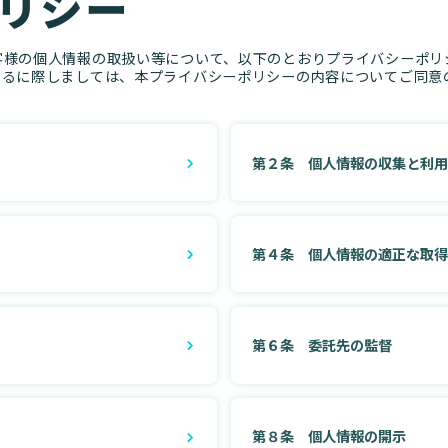
リシー
様の個人情報の取扱い等について、以下のとおりプライバシーポリ
するに際しましては、本プライバシーポリシーの内容についてご同意
第２条 個人情報の収集と利
第４条 個人情報の適正な取
第６条 委託先の監督
第８条 個人情報の開示