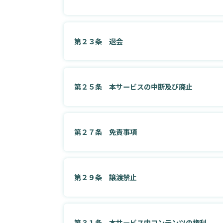
第２３条 退会
第２５条 本サービスの中断及び廃止
第２７条 免責事項
第２９条 譲渡禁止
第３１条 本サービス内コンテンツの権利