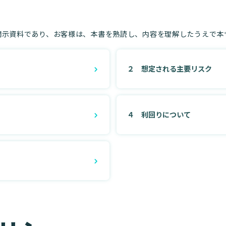
示資料であり、お客様は、本書を熟読し、内容を理解したうえで本
２ 想定される主要リスク
４ 利回りについて