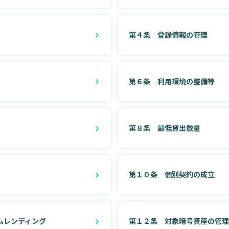
第４条 登録情報の管理
第６条 利用環境の整備等
第８条 最低貸出数量
第１０条 個別契約の成立
ムレンディング
第１２条 対象暗号資産の管