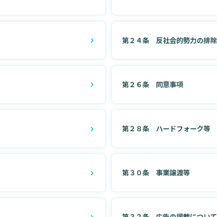
第２４条 反社会的勢力の排
第２６条 同意事項
第２８条 ハードフォーク等
第３０条 事業譲渡等
第３２条 広告の掲載につい