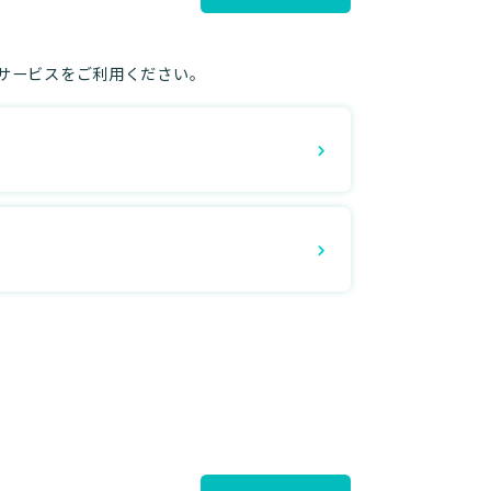
サービスをご利用ください。