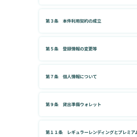
第３条 本件利用契約の成立
第５条 登録情報の変更等
第７条 個人情報について
第９条 貸出準備ウォレット
第１１条 レギュラーレンディングとプレミア