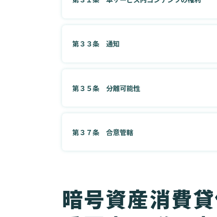
第３３条 通知
第３５条 分離可能性
第３７条 合意管轄
暗号資産消費貸