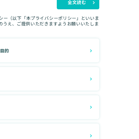
全文読む
シー（以下「本プライバシーポリシー」といいま
のうえ、ご提供いただきますようお願いいたしま
用目的
得