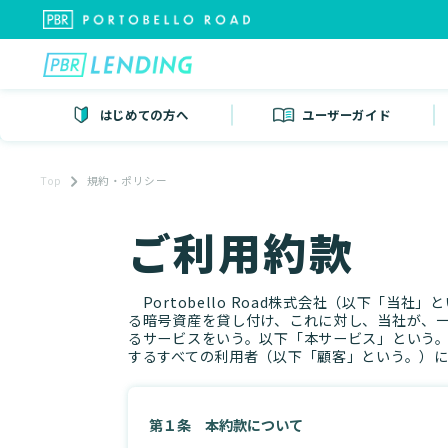
はじめての方へ
ユーザーガイド
Top
規約・ポリシー
ご利用約款
Portobello Road株式会社（以下「当
る暗号資産を貸し付け、これに対し、当社が、
るサービスをいう。以下「本サービス」という
するすべての利用者（以下「顧客」という。）
第１条 本約款について