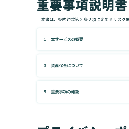
重要事項説明書
本書は、契約約款第２条２項に定めるリスク開
１ 本サービスの概要
３ 資産保全について
５ 重要事項の確認