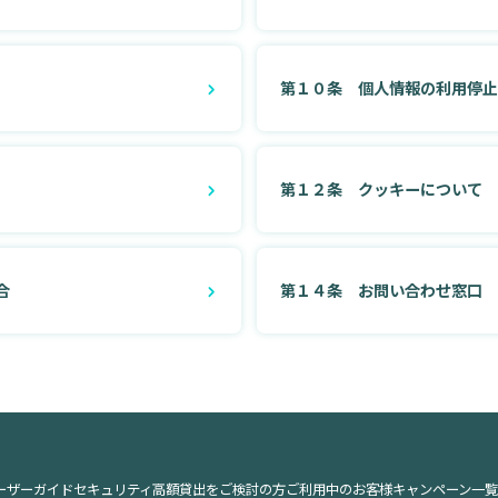
第１０条 個人情報の利用停
第１２条 クッキーについて
合
第１４条 お問い合わせ窓口
ーザーガイド
セキュリティ
高額貸出をご検討の方
ご利用中のお客様
キャンペーン一覧