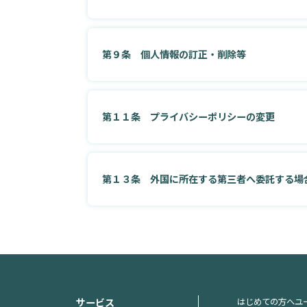
第９条 個人情報の訂正・削除等
第１１条 プライバシーポリシーの変更
第１３条 外国に所在する第三者へ委託する場
サービス
はじめての方へ
ユ