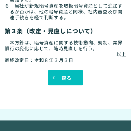
６ 当社が新規暗号資産を取扱暗号資産として追加す
るか否かは、他の暗号資産と同様、社内審査及び関
連手続きを経て判断する。
第３条（改定・見直しについて）
本方針は、暗号資産に関する技術動向、規制、業界
慣行の変化に応じて、随時見直しを行う。
以上
最終改定日：令和８年３月３日
戻る