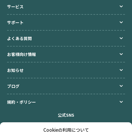
サービス
サポート
よくある質問
お客様向け情報
お知らせ
ブログ
規約・ポリシー
公式SNS
Cookieの利用について