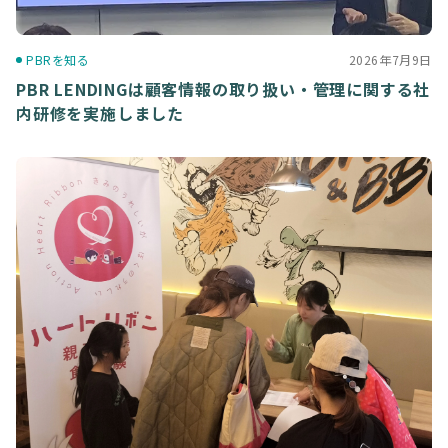
PBRを知る
2026年7月9日
PBR LENDINGは顧客情報の取り扱い・管理に関する社
内研修を実施しました