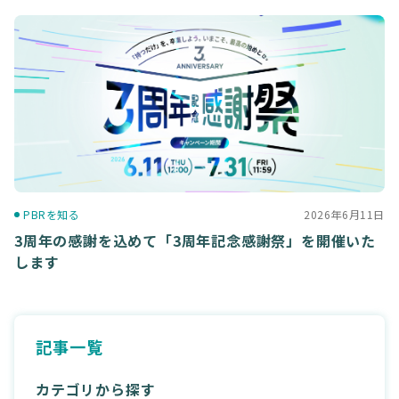
PBRを知る
2026年6月11日
3周年の感謝を込めて「3周年記念感謝祭」を開催いた
します
記事一覧
カテゴリから探す