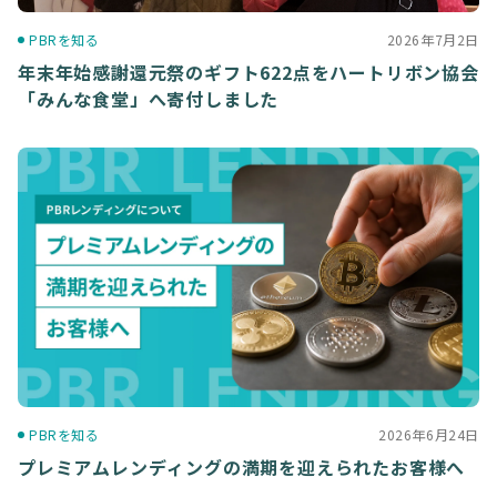
PBRを知る
2026年7月2日
年末年始感謝還元祭のギフト622点をハートリボン協会
「みんな食堂」へ寄付しました
PBRを知る
2026年6月24日
プレミアムレンディングの満期を迎えられたお客様へ