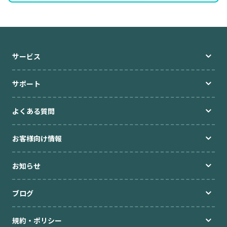
サービス
サポート
よくある質問
お客様向け情報
お知らせ
ブログ
規約・ポリシー