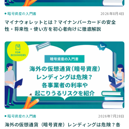
暗号資産の入門書
2026年8月4日
マイナウォレットとは？マイナンバーカードの安全
性・将来性・使い方を初心者向けに徹底解説
暗号資産の入門書
2026年7月28日
海外の仮想通貨（暗号資産）レンディングは危険？各