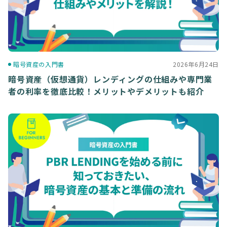
暗号資産の入門書
2026年6月24日
暗号資産（仮想通貨）レンディングの仕組みや専門業
者の利率を徹底比較！メリットやデメリットも紹介