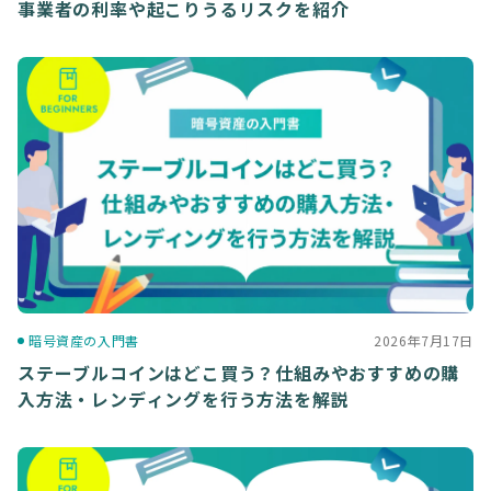
事業者の利率や起こりうるリスクを紹介
暗号資産の入門書
2026年7月17日
ステーブルコインはどこ買う？仕組みやおすすめの購
入方法・レンディングを行う方法を解説