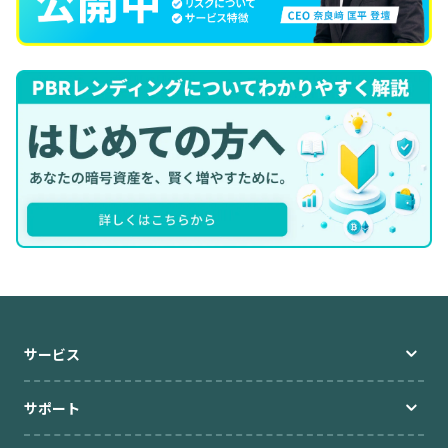
サービス
サポート