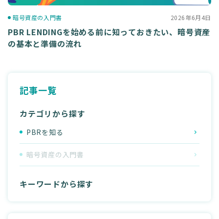
暗号資産の入門書
2026年6月4日
PBR LENDINGを始める前に知っておきたい、暗号資産
の基本と準備の流れ
記事一覧
カテゴリから探す
PBRを知る
暗号資産の入門書
キーワードから探す