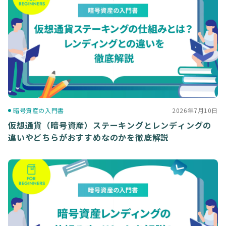
暗号資産の入門書
2026年7月10日
仮想通貨（暗号資産）ステーキングとレンディングの
違いやどちらがおすすめなのかを徹底解説