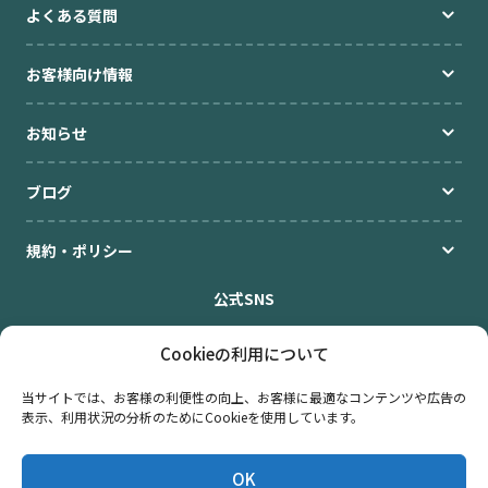
よくある質問
お客様向け情報
お知らせ
ブログ
規約・ポリシー
公式SNS
Cookieの利用について
当サイトでは、お客様の利便性の向上、お客様に最適なコンテンツや広告の
表示、利用状況の分析のためにCookieを使用しています。
企業情報
キャリア採用
規約・ポリシー
お問い合わせ
OK