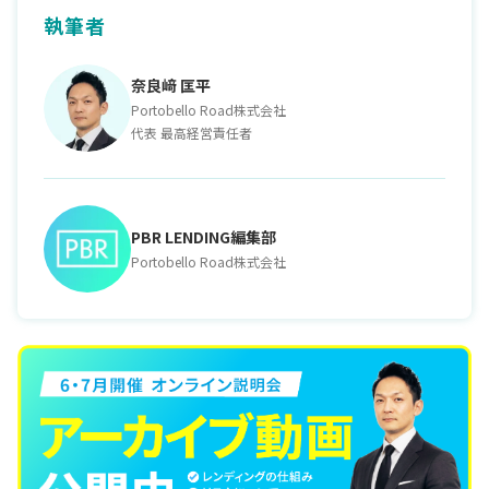
執筆者
奈良﨑 匡平
Portobello Road株式会社
代表 最高経営責任者
PBR LENDING編集部
Portobello Road株式会社