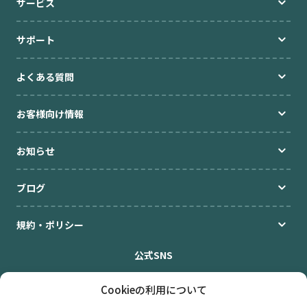
サービス
サポート
よくある質問
お客様向け情報
お知らせ
ブログ
規約・ポリシー
公式SNS
Cookieの利用について