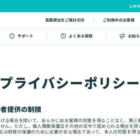
企業
高額貸出をご検討の方
ご利用中のお客様
サポート
よくある質問
お知ら
プライバシーポリシ
三者提供の制限
掲げる場合を除いて、あらかじめお客様の同意を得ることなく、第三
ません。ただし、個人情報保護法その他の法令で認められる場合を除
身体又は財産の保護のために必要がある場合であって、本人の同意を得