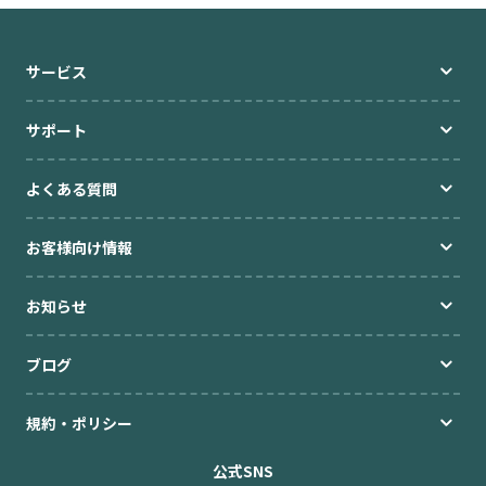
サービス
サポート
よくある質問
お客様向け情報
お知らせ
ブログ
規約・ポリシー
公式SNS