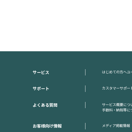
サービス
はじめての方へ
ユ
サポート
カスタマーサポー
よくある質問
サービス概要につ
手数料・納税等に
お客様向け情報
メディア掲載情報