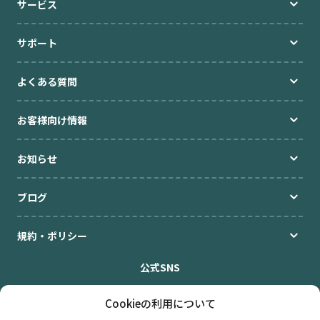
サービス
サポート
よくある質問
お客様向け情報
お知らせ
ブログ
規約・ポリシー
公式SNS
Cookieの利用について