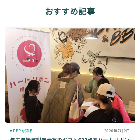
おすすめ記事
PBRを知る
2026年7月2日
年末年始感謝還元祭のギフト622点をハートリボン