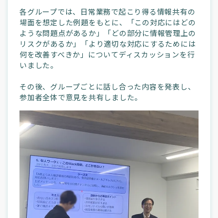
各グループでは、日常業務で起こり得る情報共有の
場面を想定した例題をもとに、「この対応にはどの
ような問題点があるか」「どの部分に情報管理上の
リスクがあるか」「より適切な対応にするためには
何を改善すべきか」についてディスカッションを行
いました。
その後、グループごとに話し合った内容を発表し、
参加者全体で意見を共有しました。