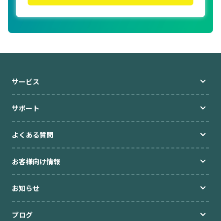
サービス
サポート
よくある質問
お客様向け情報
お知らせ
ブログ