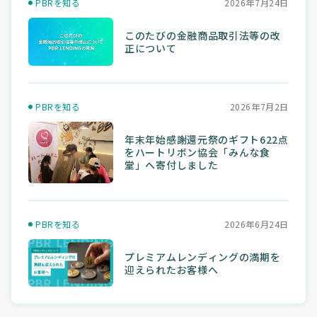
PBRを知る
2026年7月24日
このたびの金融商品取引法等の改
正について
PBRを知る
2026年7月2日
年末年始感謝還元祭のギフト622点
をハートリボン協会「みんな食
堂」へ寄付しました
PBRを知る
2026年6月24日
プレミアムレンディングの満期を
迎えられたお客様へ