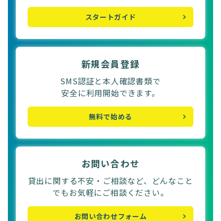
スタートガイド
新規会員登録
SMS認証と本人確認書類で
安全に利用開始できます。
無料で始める
お問い合わせ
貸出に関する不安・ご相談など、どんなこと
でもお気軽にご相談ください。
お問い合わせフォーム