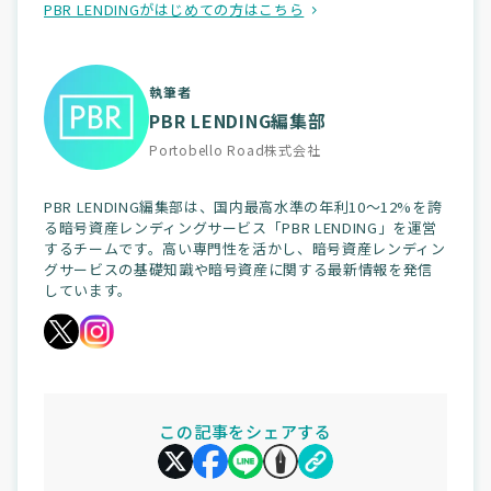
PBR LENDINGがはじめての方はこちら
執筆者
PBR LENDING編集部
Portobello Road株式会社
PBR LENDING編集部は、国内最高水準の年利10～12%を誇
る暗号資産レンディングサービス「PBR LENDING」を運営
するチームです。高い専門性を活かし、暗号資産レンディン
グサービスの基礎知識や暗号資産に関する最新情報を発信
しています。
この記事をシェアする