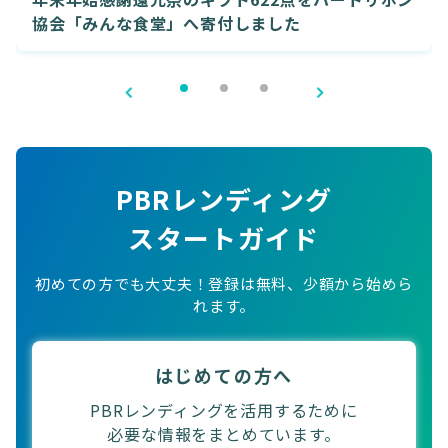
協会「みんな食堂」へ寄付しました
PBRレンディング
スタートガイド
初めての方でも大丈夫！登録は無料、少額から始めら
れます。
はじめての方へ
PBRレンディングを活用するために
必要な情報をまとめています。