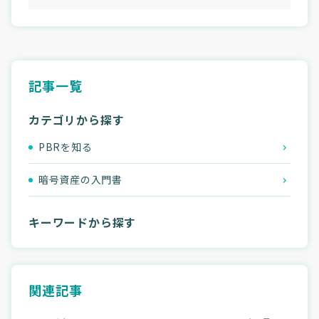
記事一覧
カテゴリから探す
PBRを知る
暗号資産の入門書
キーワードから探す
関連記事