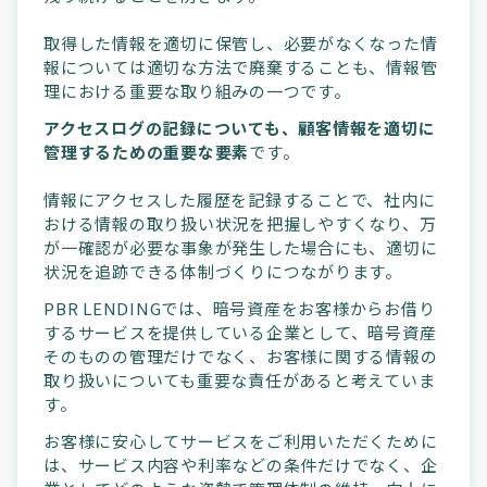
取得した情報を適切に保管し、必要がなくなった情
報については適切な方法で廃棄することも、情報管
理における重要な取り組みの一つです。
アクセスログの記録についても、顧客情報を適切に
管理するための重要な要素
です。
情報にアクセスした履歴を記録することで、社内に
おける情報の取り扱い状況を把握しやすくなり、万
が一確認が必要な事象が発生した場合にも、適切に
状況を追跡できる体制づくりにつながります。
PBR LENDINGでは、暗号資産をお客様からお借り
するサービスを提供している企業として、暗号資産
そのものの管理だけでなく、お客様に関する情報の
取り扱いについても重要な責任があると考えていま
す。
お客様に安心してサービスをご利用いただくために
は、サービス内容や利率などの条件だけでなく、企