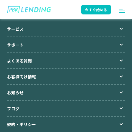
今すぐ始める
サービス
ログイン
今すぐ始める
サポート
よくある質問
はじめての方へ
ユーザーガイド
お客様向け情報
サポート
よくある質問
お知らせ
ブログ
お知らせ
ニュースリリース
規約・ポリシー