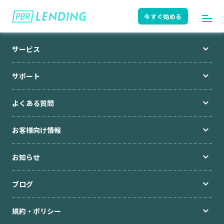
今すぐ始める
サービス
ログイン
今すぐ始める
サポート
よくある質問
はじめての方へ
ユーザーガイド
お客様向け情報
サポート
よくある質問
お知らせ
ブログ
お知らせ
ニュースリリース
規約・ポリシー