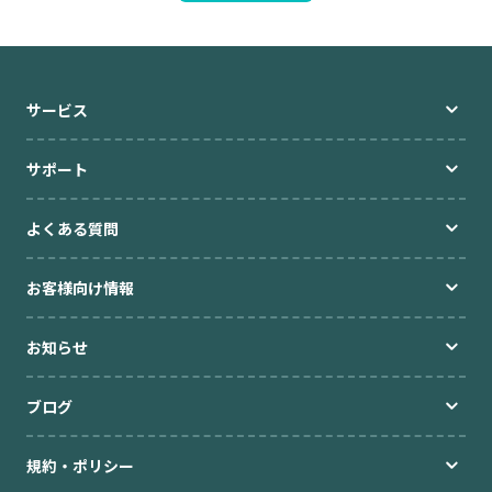
ブログ
サービス
高額貸出をご検討の方
サポート
ご利用中のお客様
よくある質問
セキュリティ
お客様向け情報
企業情報
キャリア採用
規約・ポリシー
お問い合わせ
お知らせ
ブログ
規約・ポリシー